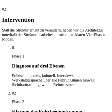
02
Intervention
Statt die Struktur erneut zu verändern, haben wir die Architektur
unterhalb der Struktur bearbeitet — mit einem klaren Vier-Phasen-
Modell.
01
Phase
1
Diagnose auf drei Ebenen
Politisch, operativ, kulturell. Interviews und
Werkstattgespräche über alle Führungslinien hinweg.
Sichtbarmachung, wo die Reform stockt.
02
Phase
2
Klärung der Entscheidungsräume