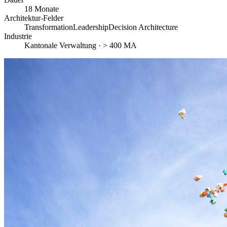
18 Monate
Architektur-Felder
Transformation
Leadership
Decision Architecture
Industrie
Kantonale Verwaltung · > 400 MA