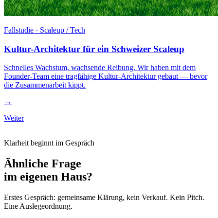
Fallstudie · Scaleup / Tech
Kultur-Architektur für ein Schweizer Scaleup
Schnelles Wachstum, wachsende Reibung. Wir haben mit dem
Founder-Team eine tragfähige Kultur-Architektur gebaut — bevor
die Zusammenarbeit kippt.
→
Weiter
Klarheit beginnt im Gespräch
Ähnliche Frage
im eigenen Haus?
Erstes Gespräch: gemeinsame Klärung, kein Verkauf. Kein Pitch.
Eine Auslegeordnung.