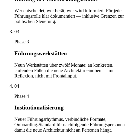
Wer entscheidet, wer berät, wer wird informiert. Für jede
Führungsrolle klar dokumentiert — inklusive Grenzen zur
politischen Steuerung.
03
Phase
3
Führungswerkstätten
Neun Werkstätten über zwölf Monate: an konkreten,
laufenden Fällen die neue Architektur einüben — mit
Reflexion, nicht mit Frontalinput.
04
Phase
4
Institutionalisierung
Neuer Führungsrhythmus, verbindliche Formate,
Onboarding-Standard für nachfolgende Führungspersonen —
damit die neue Architektur nicht an Personen hängt.