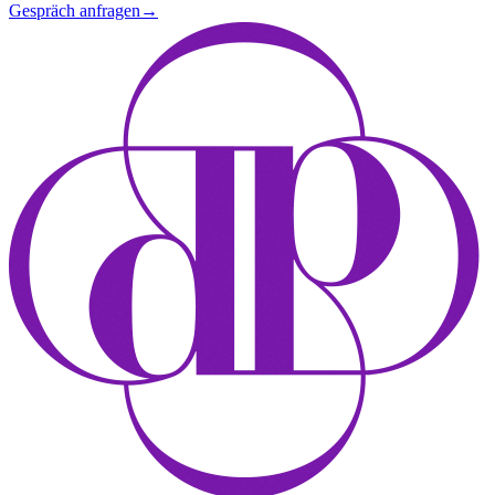
Gespräch anfragen
→