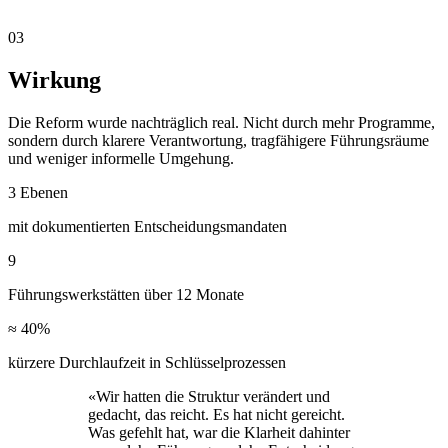
03
Wirkung
Die Reform wurde nachträglich real. Nicht durch mehr Programme,
sondern durch klarere Verantwortung, tragfähigere Führungsräume
und weniger informelle Umgehung.
3 Ebenen
mit dokumentierten Entscheidungsmandaten
9
Führungswerkstätten über 12 Monate
≈ 40%
kürzere Durchlaufzeit in Schlüsselprozessen
«
Wir hatten die Struktur verändert und
gedacht, das reicht. Es hat nicht gereicht.
Was gefehlt hat, war die Klarheit dahinter