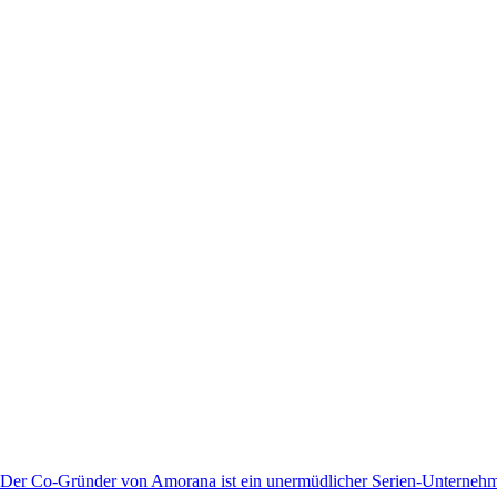
 Der Co-Gründer von
Amorana
ist ein unermüdlicher Serien-Unternehme