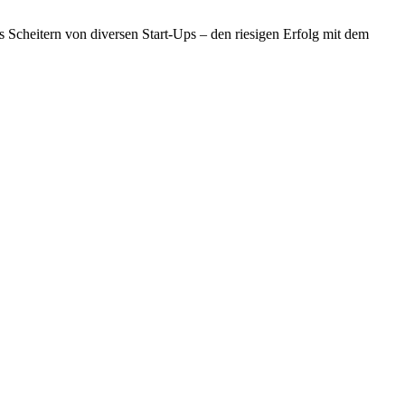
 Scheitern von diversen Start-Ups – den riesigen Erfolg mit dem