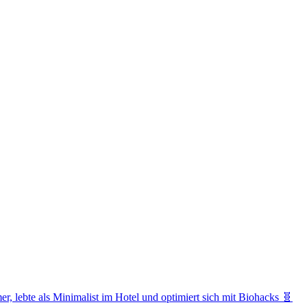
r, lebte als Minimalist im Hotel und optimiert sich mit Biohacks 🧬