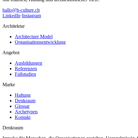
hallo@b-culture.ch
LinkedIn
·
Instagram
Architektur
Architecture Model
Organisationsentwicklung
Angebot
Ausbildungen
Referenzen
Fallstudien
Marke
Haltung
Denkraum
Glossar
Archetypen
Kontakt
Denkraum