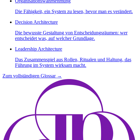
Organisationswahrnehmung
Die Fähigkeit, ein System zu lesen, bevor man es verändert.
Decision Architecture
Die bewusste Gestaltung von Entscheidungsräumen: wer
entscheidet was, auf welcher Grundlage.
Leadership Architecture
Das Zusammenspiel aus Rollen, Ritualen und Haltung, das
Führung im System wirksam macht.
Zum vollständigen Glossar
→