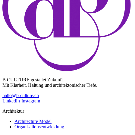
B CULTURE gestaltet Zukunft.
Mit Klarheit, Haltung und architektonischer Tiefe.
hallo@b-culture.ch
LinkedIn
·
Instagram
Architektur
Architecture Model
Organisationsentwicklung