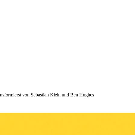
nsformierst von Sebastian Klein und Ben Hughes