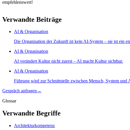
empfehlenswert!
Verwandte Beiträge
AI & Organisation
Die Organisation der Zukunft ist kein AI-System – sie ist ein 
AI & Organisation
AI verändert Kultur nicht zuerst – AI macht Kultur sichtbar.
AI & Organisation
Führung wird zur Schnittstelle zwischen Mensch, System und 
Gespräch anfragen
→
Glossar
Verwandte Begriffe
Architekturkompetenz