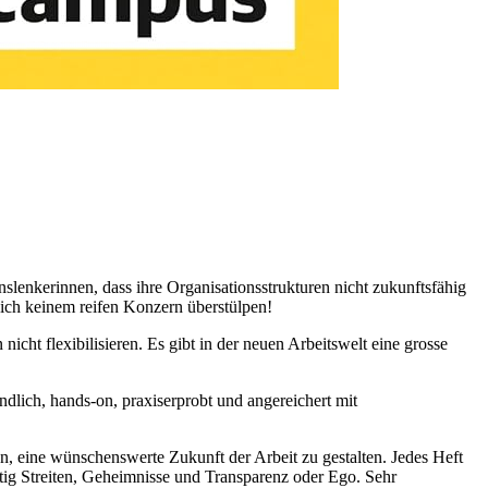
enkerinnen, dass ihre Organisationsstrukturen nicht zukunftsfähig
 sich keinem reifen Konzern überstülpen!
cht flexibilisieren. Es gibt in der neuen Arbeitswelt eine grosse
dlich, hands-on, praxiserprobt und angereichert mit
n, eine wünschenswerte Zukunft der Arbeit zu gestalten. Jedes Heft
ig Streiten, Geheimnisse und Transparenz oder Ego. Sehr