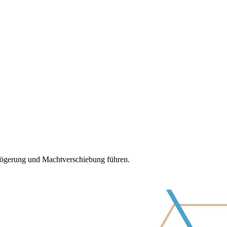
erzögerung und Machtverschiebung führen.