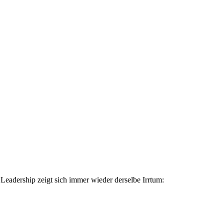
d Leadership zeigt sich immer wieder derselbe Irrtum: