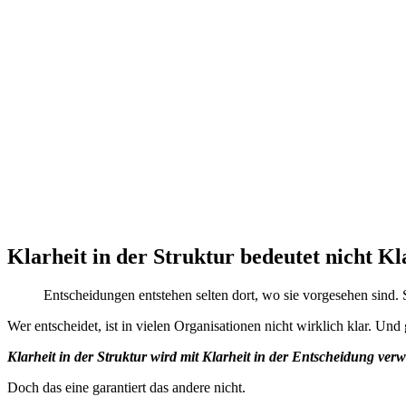
Klarheit in der Struktur bedeutet nicht Kl
Entscheidungen entstehen selten dort, wo sie vorgesehen sind.
Wer entscheidet, ist in vielen Organisationen nicht wirklich klar. Un
Klarheit in der Struktur wird mit Klarheit in der Entscheidung verw
Doch das eine garantiert das andere nicht.