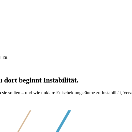
ität.
 dort beginnt Instabilität.
 sie sollten – und wie unklare Entscheidungsräume zu Instabilität, V