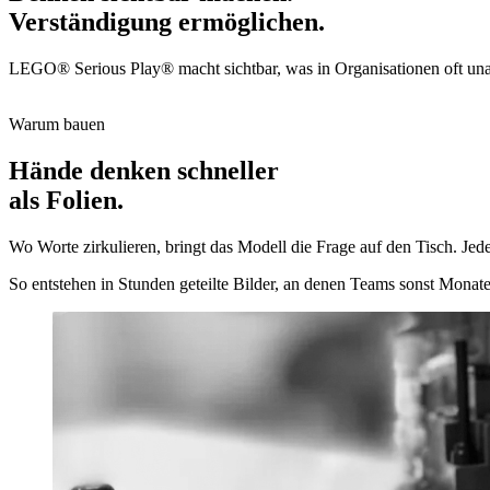
Verständigung ermöglichen.
LEGO® Serious Play® macht sichtbar, was in Organisationen oft un
Warum bauen
Hände denken schneller
als Folien.
Wo Worte zirkulieren, bringt das Modell die Frage auf den Tisch. Jed
So entstehen in Stunden geteilte Bilder, an denen Teams sonst Monat