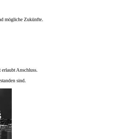
nd mögliche Zukünfte.
 erlaubt Anschluss.
standen sind.