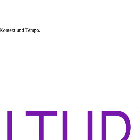
, Kontext und Tempo.