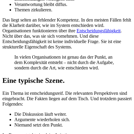
Verantwortung bleibt diffus.
Themen zirkulieren.
Das liegt selten an fehlender Kompetenz. In den meisten Fällen fehlt
die Klarheit darüber, wie im System entschieden wird.
Organisationen funktionieren über ihre
Entscheidungsfähigkeit
.
Nicht über das, was sie sich vornehmen. Und diese
Entscheidungsfähigkeit ist keine individuelle Frage. Sie ist eine
strukturelle Eigenschaft des Systems.
In vielen Organisationen ist genau das der Punkt, an
dem Komplexität entsteht – nicht durch die Aufgabe,
sondern durch die Art, wie entschieden wird.
Eine typische Szene.
Ein Thema ist entscheidungsreif. Die relevanten Perspektiven sind
eingebracht. Die Fakten liegen auf dem Tisch. Und trotzdem passiert
Folgendes:
Die Diskussion läuft weiter.
Argumente wiederholen sich.
Niemand setzt den Punkt.