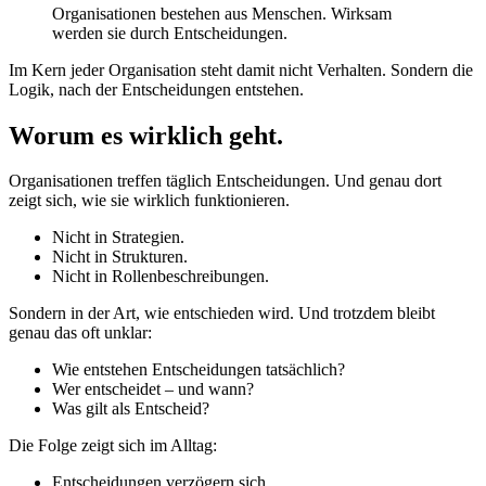
Organisationen bestehen aus Menschen. Wirksam
werden sie durch Entscheidungen.
Im Kern jeder Organisation steht damit nicht Verhalten. Sondern die
Logik, nach der Entscheidungen entstehen.
Worum es wirklich geht.
Organisationen treffen täglich Entscheidungen. Und genau dort
zeigt sich, wie sie wirklich funktionieren.
Nicht in Strategien.
Nicht in Strukturen.
Nicht in Rollenbeschreibungen.
Sondern in der Art, wie entschieden wird. Und trotzdem bleibt
genau das oft unklar:
Wie entstehen Entscheidungen tatsächlich?
Wer entscheidet – und wann?
Was gilt als Entscheid?
Die Folge zeigt sich im Alltag:
Entscheidungen verzögern sich.