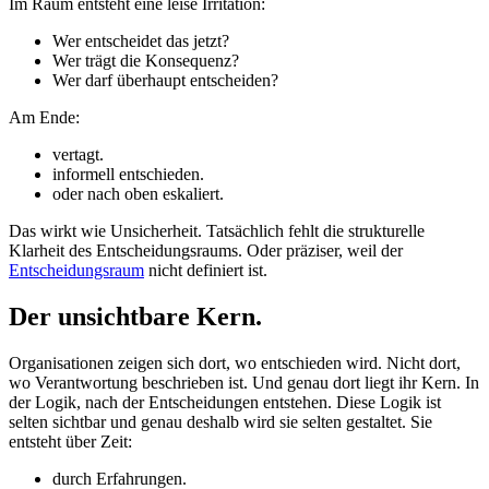
Im Raum entsteht eine leise Irritation:
Wer entscheidet das jetzt?
Wer trägt die Konsequenz?
Wer darf überhaupt entscheiden?
Am Ende:
vertagt.
informell entschieden.
oder nach oben eskaliert.
Das wirkt wie Unsicherheit. Tatsächlich fehlt die strukturelle
Klarheit des Entscheidungsraums. Oder präziser, weil der
Entscheidungsraum
nicht definiert ist.
Der unsichtbare Kern.
Organisationen zeigen sich dort, wo entschieden wird. Nicht dort,
wo Verantwortung beschrieben ist. Und genau dort liegt ihr Kern. In
der Logik, nach der Entscheidungen entstehen. Diese Logik ist
selten sichtbar und genau deshalb wird sie selten gestaltet. Sie
entsteht über Zeit:
durch Erfahrungen.