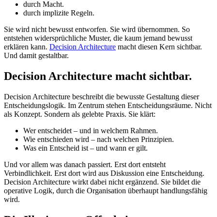
durch Macht.
durch implizite Regeln.
Sie wird nicht bewusst entworfen. Sie wird übernommen. So
entstehen widersprüchliche Muster, die kaum jemand bewusst
erklären kann.
Decision Architecture
macht diesen Kern sichtbar.
Und damit gestaltbar.
Decision Architecture macht sichtbar.
Decision Architecture beschreibt die bewusste Gestaltung dieser
Entscheidungslogik. Im Zentrum stehen Entscheidungsräume. Nicht
als Konzept. Sondern als gelebte Praxis. Sie klärt:
Wer entscheidet – und in welchem Rahmen.
Wie entschieden wird – nach welchen Prinzipien.
Was ein Entscheid ist – und wann er gilt.
Und vor allem was danach passiert. Erst dort entsteht
Verbindlichkeit. Erst dort wird aus Diskussion eine Entscheidung.
Decision Architecture wirkt dabei nicht ergänzend. Sie bildet die
operative Logik, durch die Organisation überhaupt handlungsfähig
wird.