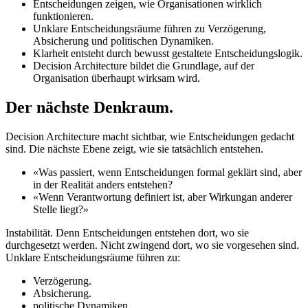
Entscheidungen zeigen, wie Organisationen wirklich
funktionieren.
Unklare Entscheidungsräume führen zu Verzögerung,
Absicherung und politischen Dynamiken.
Klarheit entsteht durch bewusst gestaltete Entscheidungslogik.
Decision Architecture bildet die Grundlage, auf der
Organisation überhaupt wirksam wird.
Der nächste Denkraum.
Decision Architecture macht sichtbar, wie Entscheidungen gedacht
sind. Die nächste Ebene zeigt, wie sie tatsächlich entstehen.
«Was passiert, wenn Entscheidungen formal geklärt sind, aber
in der Realität anders entstehen?
«Wenn Verantwortung definiert ist, aber Wirkungan anderer
Stelle liegt?»
Instabilität. Denn Entscheidungen entstehen dort, wo sie
durchgesetzt werden. Nicht zwingend dort, wo sie vorgesehen sind.
Unklare Entscheidungsräume führen zu:
Verzögerung.
Absicherung.
politische Dynamiken.