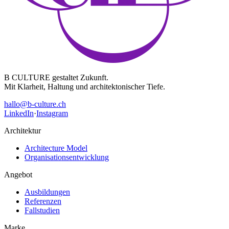
B CULTURE gestaltet Zukunft.
Mit Klarheit, Haltung und architektonischer Tiefe.
hallo@b-culture.ch
LinkedIn
·
Instagram
Architektur
Architecture Model
Organisationsentwicklung
Angebot
Ausbildungen
Referenzen
Fallstudien
Marke