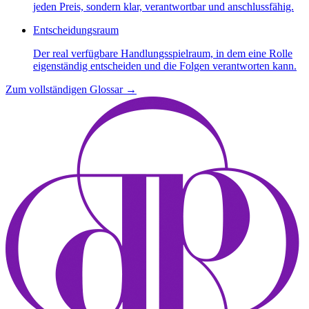
jeden Preis, sondern klar, verantwortbar und anschlussfähig.
Entscheidungsraum
Der real verfügbare Handlungsspielraum, in dem eine Rolle
eigenständig entscheiden und die Folgen verantworten kann.
Zum vollständigen Glossar
→