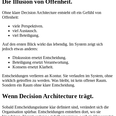
Die Illusion von Offenheit.
Ohne klare Decision Architecture entsteht oft ein Gefühl von
Offenheit:
viele Perspektiven.
viel Austausch.
viel Beteiligung.
Auf den ersten Blick wirkt das lebendig. Im System zeigt sich
jedoch etwas anderes:
Diskussion ersetzt Entscheidung.
Beteiligung ersetzt Verantwortung.
Konsens ersetzt Klarheit.
Entscheidungen verlieren an Kontur. Sie verlaufen im System, ohne
wirklich getroffen zu werden. Was bleibt, ist kein offener Raum.
Sondern ein Raum ohne klare Entscheidung.
Wenn Decision Architecture trägt.
Sobald Entscheidungsräume klar definiert sind, verändert sich die
Organisation spürbar. Entscheidungen entstehen dort, wo sie