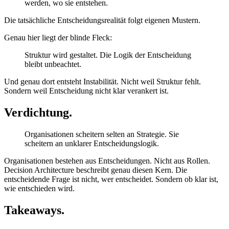
werden, wo sie entstehen.
Die tatsächliche Entscheidungsrealität folgt eigenen Mustern.
Genau hier liegt der blinde Fleck:
Struktur wird gestaltet. Die Logik der Entscheidung
bleibt unbeachtet.
Und genau dort entsteht Instabilität. Nicht weil Struktur fehlt.
Sondern weil Entscheidung nicht klar verankert ist.
Verdichtung.
Organisationen scheitern selten an Strategie. Sie
scheitern an unklarer Entscheidungslogik.
Organisationen bestehen aus Entscheidungen. Nicht aus Rollen.
Decision Architecture beschreibt genau diesen Kern. Die
entscheidende Frage ist nicht, wer entscheidet. Sondern ob klar ist,
wie entschieden wird.
Takeaways.