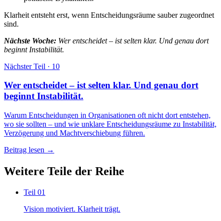
Klarheit entsteht erst, wenn Entscheidungsräume sauber zugeordnet
sind.
Nächste Woche:
Wer entscheidet – ist selten klar. Und genau dort
beginnt Instabilität.
Nächster Teil
· 10
Wer entscheidet – ist selten klar. Und genau dort
beginnt Instabilität.
Warum Entscheidungen in Organisationen oft nicht dort entstehen,
wo sie sollten – und wie unklare Entscheidungsräume zu Instabilität,
Verzögerung und Machtverschiebung führen.
Beitrag lesen →
Weitere Teile der Reihe
Teil
01
Vision motiviert. Klarheit trägt.