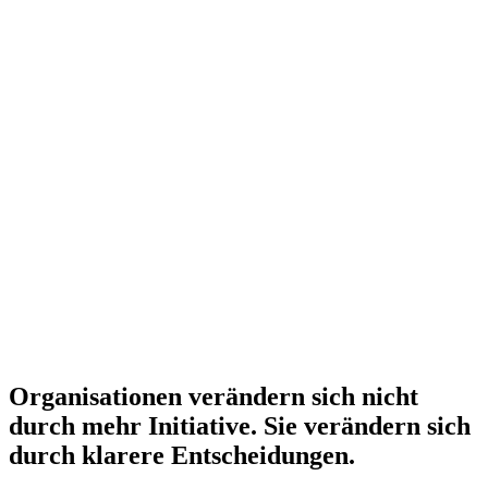
Organisationen verändern sich nicht
durch mehr Initiative. Sie verändern sich
durch klarere Entscheidungen.