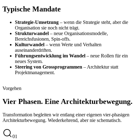
Typische Mandate
Strategie-Umsetzung
–
wenn die Strategie steht, aber die
Organisation sie noch nicht trägt.
Strukturwandel
–
neue Organisationsmodelle,
Bereichsfusionen, Spin-offs.
Kulturwandel
–
wenn Werte und Verhalten
auseinanderdriften.
Führungsentwicklung im Wandel
–
neue Rollen für ein
neues System.
Steering von Grossprogrammen
–
Architektur statt
Projektmanagement.
Vorgehen
Vier Phasen. Eine Architekturbewegung.
Transformation begleiten wir entlang einer eigenen vier-phasigen
Architekturbewegung. Wiederkehrend, aber nie schematisch.
01