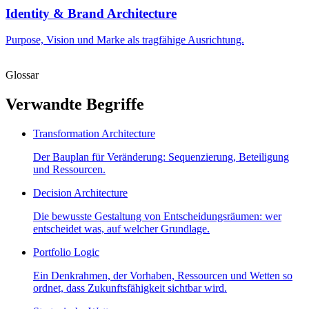
Identity & Brand Architecture
Purpose, Vision und Marke als tragfähige Ausrichtung.
Glossar
Verwandte Begriffe
Transformation Architecture
Der Bauplan für Veränderung: Sequenzierung, Beteiligung
und Ressourcen.
Decision Architecture
Die bewusste Gestaltung von Entscheidungsräumen: wer
entscheidet was, auf welcher Grundlage.
Portfolio Logic
Ein Denkrahmen, der Vorhaben, Ressourcen und Wetten so
ordnet, dass Zukunftsfähigkeit sichtbar wird.