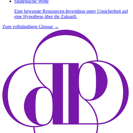
Strategische Wette
Eine bewusste Ressourcen-Investition unter Unsicherheit auf
eine Hypothese über die Zukunft.
Zum vollständigen Glossar
→