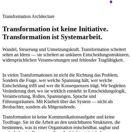
Transformation Architecture
Transformation ist keine Initiative.
Transformation ist Systemarbeit.
Wandel, Steuerung und Umsetzungskraft. Transformation scheitert
selten an Ideen — sie scheitert an unklaren Entscheidungsstrukturen,
widersprüchlichen Verantwortungen und fehlender Tragfähigkeit.
In vielen Transformationen ist nicht die Richtung das Problem.
Sondern die Frage, wer welche Spannung hält, wer welche
Entscheidung trifft und wer die Konsequenzen trägt. Wir begleiten
Veränderung dort, wo sie wirklich entsteht: in Entscheidungslogik,
Verantwortung, Rollen, Spannungen, Sprache und
Führungsräumen. Mit Klarheit über das System — nicht als
Beobachter, sondern als Mitgestaltende.
Transformation ist keine Kommunikationsaufgabe und keine
Toolfrage. Sie ist die Arbeit an den unsichtbaren Strukturen, die
bestimmen, was in einer Organisation entscheidbar, sagbar und