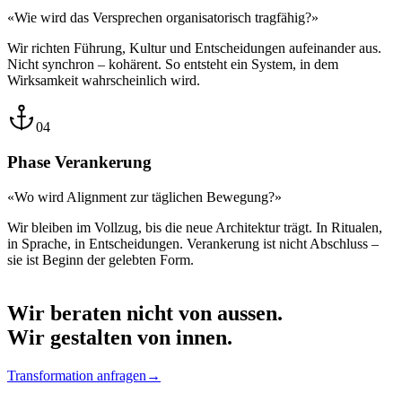
«Wie wird das Versprechen organisatorisch tragfähig?»
Wir richten Führung, Kultur und Entscheidungen aufeinander aus.
Nicht synchron – kohärent. So entsteht ein System, in dem
Wirksamkeit wahrscheinlich wird.
04
Phase
Verankerung
«Wo wird Alignment zur täglichen Bewegung?»
Wir bleiben im Vollzug, bis die neue Architektur trägt. In Ritualen,
in Sprache, in Entscheidungen. Verankerung ist nicht Abschluss –
sie ist Beginn der gelebten Form.
Wir beraten nicht von aussen.
Wir gestalten von innen.
Transformation anfragen
→