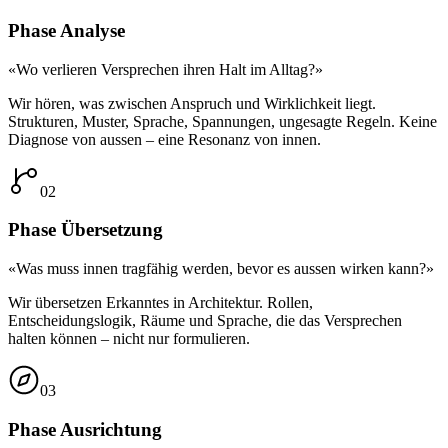
Phase
Analyse
«Wo verlieren Versprechen ihren Halt im Alltag?»
Wir hören, was zwischen Anspruch und Wirklichkeit liegt.
Strukturen, Muster, Sprache, Spannungen, ungesagte Regeln. Keine
Diagnose von aussen – eine Resonanz von innen.
02
Phase
Übersetzung
«Was muss innen tragfähig werden, bevor es aussen wirken kann?»
Wir übersetzen Erkanntes in Architektur. Rollen,
Entscheidungslogik, Räume und Sprache, die das Versprechen
halten können – nicht nur formulieren.
03
Phase
Ausrichtung