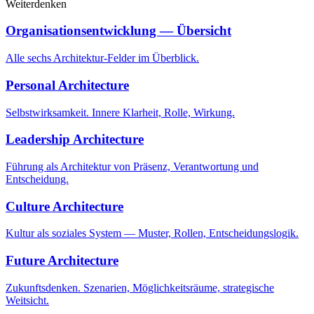
Weiterdenken
Organisationsentwicklung — Übersicht
Alle sechs Architektur-Felder im Überblick.
Personal Architecture
Selbstwirksamkeit. Innere Klarheit, Rolle, Wirkung.
Leadership Architecture
Führung als Architektur von Präsenz, Verantwortung und
Entscheidung.
Culture Architecture
Kultur als soziales System — Muster, Rollen, Entscheidungslogik.
Future Architecture
Zukunftsdenken. Szenarien, Möglichkeitsräume, strategische
Weitsicht.