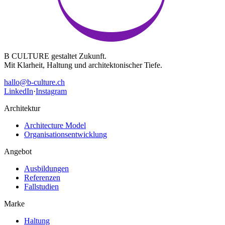
B CULTURE gestaltet Zukunft.
Mit Klarheit, Haltung und architektonischer Tiefe.
hallo@b-culture.ch
LinkedIn
·
Instagram
Architektur
Architecture Model
Organisationsentwicklung
Angebot
Ausbildungen
Referenzen
Fallstudien
Marke
Haltung