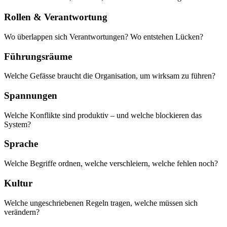
Rollen & Verantwortung
Wo überlappen sich Verantwortungen? Wo entstehen Lücken?
Führungsräume
Welche Gefässe braucht die Organisation, um wirksam zu führen?
Spannungen
Welche Konflikte sind produktiv – und welche blockieren das
System?
Sprache
Welche Begriffe ordnen, welche verschleiern, welche fehlen noch?
Kultur
Welche ungeschriebenen Regeln tragen, welche müssen sich
verändern?